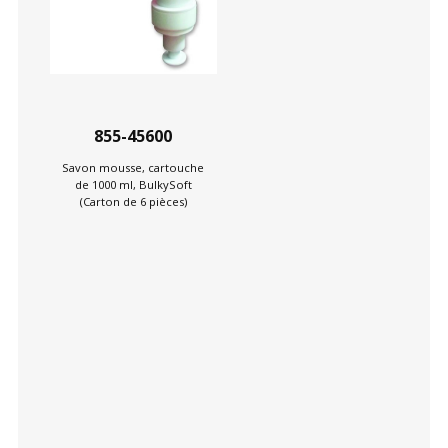
855-45600
Savon mousse, cartouche
de 1000 ml, BulkySoft
(Carton de 6 pièces)