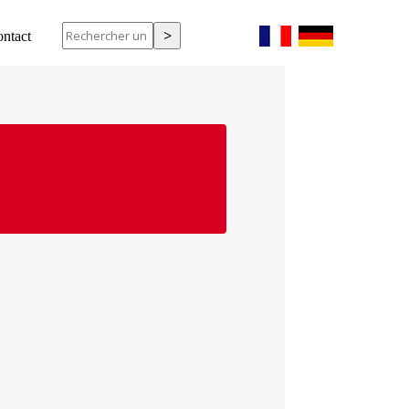
ntact