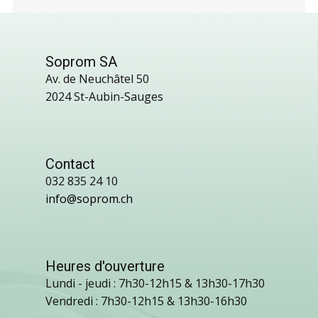
Soprom SA
Av. de Neuchâtel 50
2024 St-Aubin-Sauges
Contact
032 835 24 10
info@soprom.ch
Heures d'ouverture
Lundi - jeudi : 7h30-12h15 & 13h30-17h30
Vendredi : 7h30-12h15 & 13h30-16h30