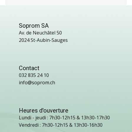
Soprom SA
Av. de Neuchâtel 50
2024 St-Aubin-Sauges
Contact
032 835 24 10
info@soprom.ch
Heures d'ouverture
Lundi - jeudi : 7h30-12h15 & 13h30-17h30
Vendredi : 7h30-12h15 & 13h30-16h30