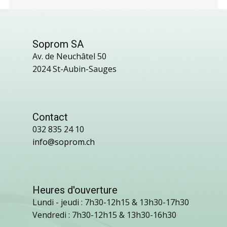
Soprom SA
Av. de Neuchâtel 50
2024 St-Aubin-Sauges
Contact
032 835 24 10
info@soprom.ch
Heures d'ouverture
Lundi - jeudi : 7h30-12h15 & 13h30-17h30
Vendredi : 7h30-12h15 & 13h30-16h30