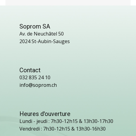
Soprom SA
Av. de Neuchâtel 50
2024 St-Aubin-Sauges
Contact
032 835 24 10
info@soprom.ch
Heures d'ouverture
Lundi - jeudi : 7h30-12h15 & 13h30-17h30
Vendredi : 7h30-12h15 & 13h30-16h30